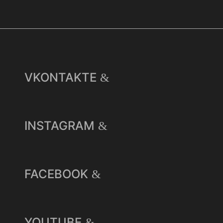
VKONTAKTE
INSTAGRAM
FACEBOOK
YOUTUBE