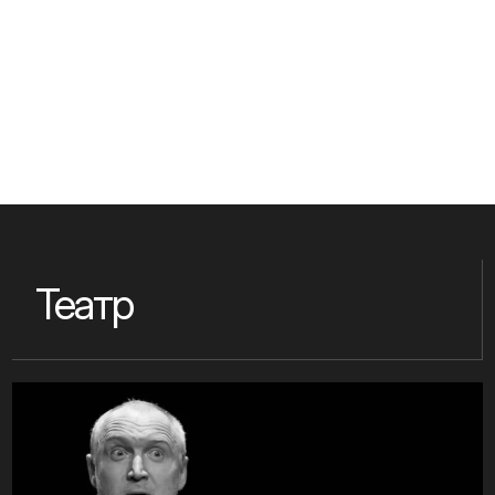
Театр