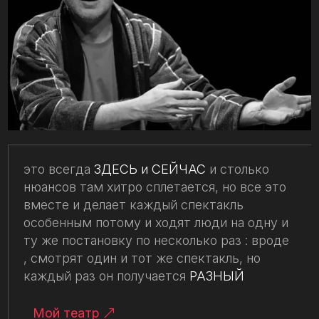
это всегда
ЗДЕСЬ и СЕЙЧАС
и столько
нюансов там хитро сплетается, но все это
вместе и делает каждый спектакль
особенным потому и ходят люди на одну и
ту же постановку по несколько раз : вроде
, смотрят один и тот же спектакль, но
каждый раз он получается
РАЗНЫЙ
Мой театр