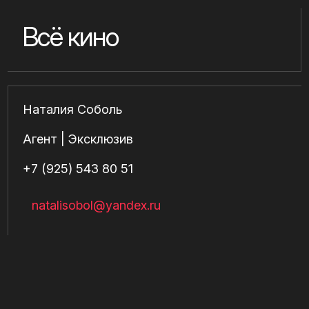
Всё кино
Наталия Соболь
Агент | Эксклюзив
+7 (925) 543 80 51
natalisobol@yandex.ru