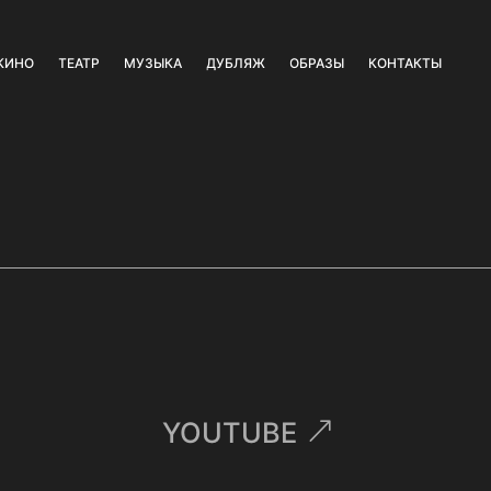
КИНО
ТЕАТР
МУЗЫКА
ДУБЛЯЖ
ОБРАЗЫ
КОНТАКТЫ
YOUTUBE