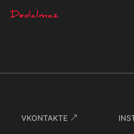
VKONTAKTE
INS