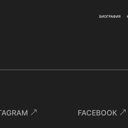
БИОГРАФИЯ
TAGRAM
FACEBOOK