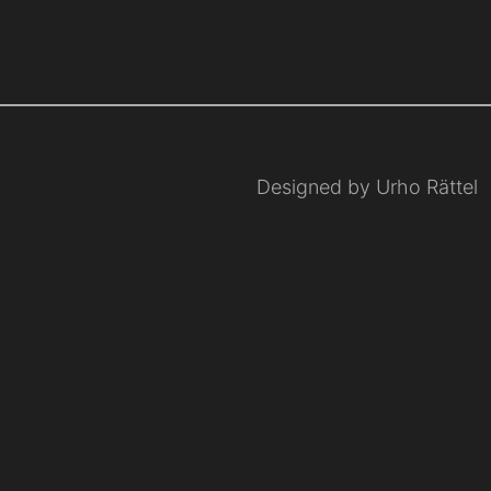
Designed by Urho Rättel