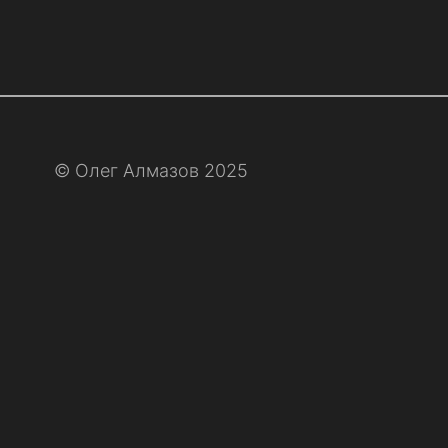
© Олег Алмазов 2025